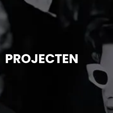
PROJECTEN