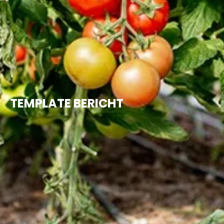
TEMPLATE BERICHT