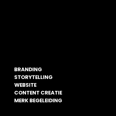
BRANDING
STORYTELLING
WEBSITE
CONTENT CREATIE
MERK BEGELEIDING