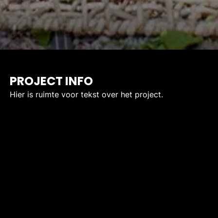
PROJECT INFO
Hier is ruimte voor tekst over het project.