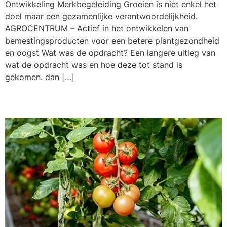
Ontwikkeling Merkbegeleiding Groeien is niet enkel het
doel maar een gezamenlijke verantwoordelijkheid.
AGROCENTRUM – Actief in het ontwikkelen van
bemestingsproducten voor een betere plantgezondheid
en oogst Wat was de opdracht? Een langere uitleg van
wat de opdracht was en hoe deze tot stand is
gekomen. dan […]
Template bericht