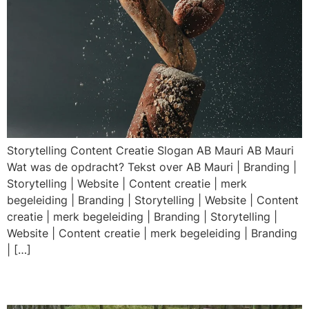
Storytelling Content Creatie Slogan AB Mauri AB Mauri
Wat was de opdracht? Tekst over AB Mauri | Branding |
Storytelling | Website | Content creatie | merk
begeleiding | Branding | Storytelling | Website | Content
creatie | merk begeleiding | Branding | Storytelling |
Website | Content creatie | merk begeleiding | Branding
| […]
Ecopoint