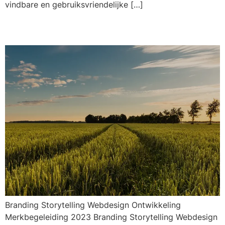
vindbare en gebruiksvriendelijke […]
AgroCentrum v2
Branding Storytelling Webdesign Ontwikkeling
Merkbegeleiding 2023 Branding Storytelling Webdesign