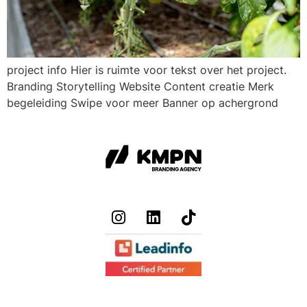
project info Hier is ruimte voor tekst over het project.
Branding Storytelling Website Content creatie Merk
begeleiding Swipe voor meer Banner op achergrond