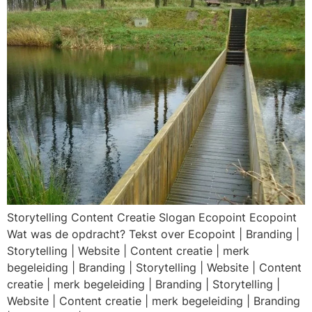
Storytelling Content Creatie Slogan Ecopoint Ecopoint
Wat was de opdracht? Tekst over Ecopoint | Branding |
Storytelling | Website | Content creatie | merk
begeleiding | Branding | Storytelling | Website | Content
creatie | merk begeleiding | Branding | Storytelling |
Website | Content creatie | merk begeleiding | Branding